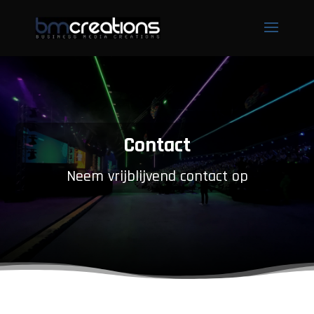
Contact
Neem vrijblijvend contact op