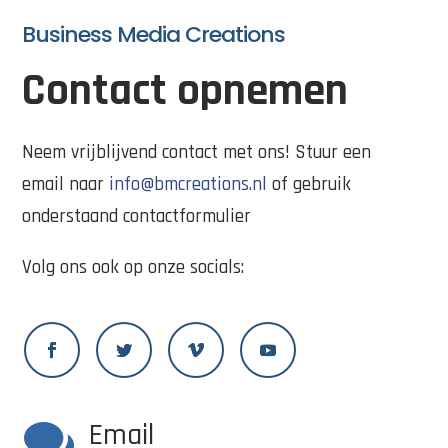
Business Media Creations
Contact opnemen
Neem vrijblijvend contact met ons! Stuur een
email naar
info@bmcreations.nl
of gebruik
onderstaand contactformulier
Volg ons ook op onze socials:

Email