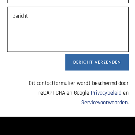
BERICHT VERZENDEN
Dit contactformulier wordt beschermd door
reCAPTCHA en Google
Privacybeleid
en
Servicevoorwaarden
.