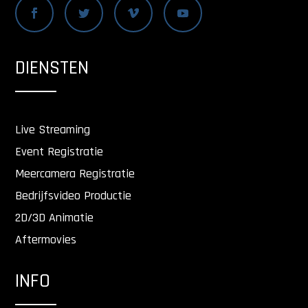
DIENSTEN
Live Streaming
Event Registratie
Meercamera Registratie
Bedrijfsvideo Productie
2D/3D Animatie
Aftermovies
INFO