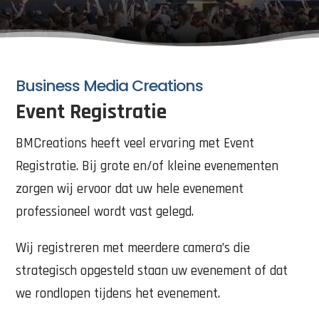
Business Media Creations
Event Registratie
BMCreations heeft veel ervaring met Event
Registratie. Bij grote en/of kleine evenementen
zorgen wij ervoor dat uw hele evenement
professioneel wordt vast gelegd.
Wij registreren met meerdere camera’s die
strategisch opgesteld staan uw evenement of dat
we rondlopen tijdens het evenement.