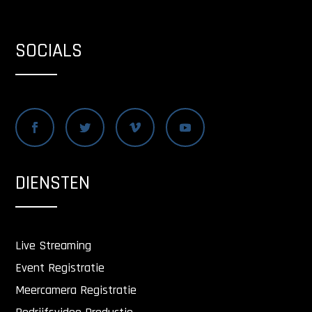
SOCIALS
DIENSTEN
Live Streaming
Event Registratie
Meercamera Registratie