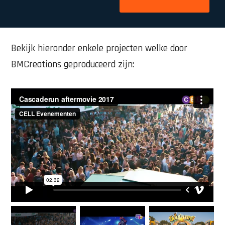
Bekijk hieronder enkele projecten welke door
BMCreations geproduceerd zijn: