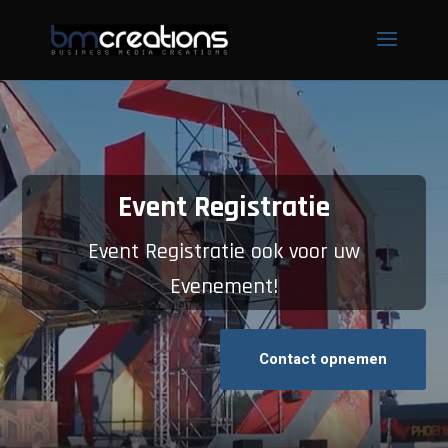
Event Registratie
Event Registratie ook voor uw
Evenement!
Contact opnemen