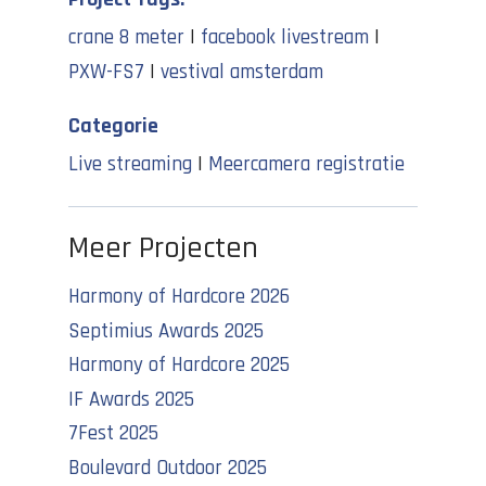
crane 8 meter
|
facebook livestream
|
PXW-FS7
|
vestival amsterdam
Categorie
Live streaming
|
Meercamera registratie
Meer Projecten
Harmony of Hardcore 2026
Septimius Awards 2025
Harmony of Hardcore 2025
IF Awards 2025
7Fest 2025
Boulevard Outdoor 2025