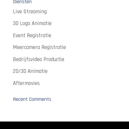
Diensten
Live Streaming
3D Logo Animatie
Event Registratie
Meercamera Registratie
Bedrijfsvideo Productie
2D/3D Animatie
Aftermovies
Recent Comments