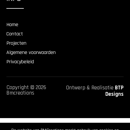
Home
Contact
Projecten
Algemene voorwaarden
Privacybeleid
Copyright © 2026
Ontwerp & Realisatie
BTP
Bmcreations
Designs