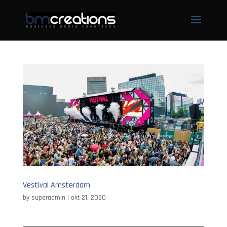
Vestival Amsterdam
by
superadmin
|
okt 21, 2020