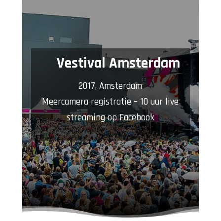
Vestival Amsterdam
2017, Amsterdam
Meercamera registratie – 10 uur live
streaming op Facebook