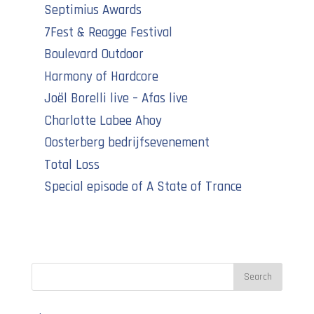
Septimius Awards
7Fest & Reagge Festival
Boulevard Outdoor
Harmony of Hardcore
Joël Borelli live – Afas live
Charlotte Labee Ahoy
Oosterberg bedrijfsevenement
Total Loss
Special episode of A State of Trance