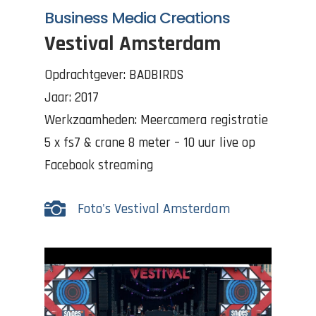
Business Media Creations
Vestival Amsterdam
Opdrachtgever: BADBIRDS
Jaar: 2017
Werkzaamheden: Meercamera registratie
5 x fs7 & crane 8 meter – 10 uur live op
Facebook streaming

Foto's Vestival Amsterdam