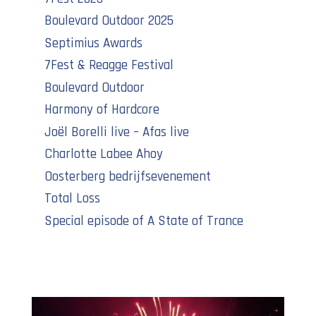
Boulevard Outdoor 2025
Septimius Awards
7Fest & Reagge Festival
Boulevard Outdoor
Harmony of Hardcore
Joël Borelli live – Afas live
Charlotte Labee Ahoy
Oosterberg bedrijfsevenement
Total Loss
Special episode of A State of Trance