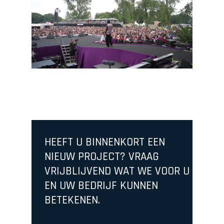
HEEFT U BINNENKORT EEN
NIEUW PROJECT? VRAAG
VRIJBLIJVEND WAT WE VOOR U
EN UW BEDRIJF KUNNEN
BETEKENEN.