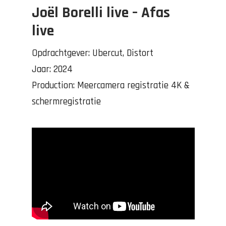
Joël Borelli live – Afas
live
Opdrachtgever:
Ubercut, Distort
Jaar: 2024
Production: Meercamera registratie 4K &
schermregistratie