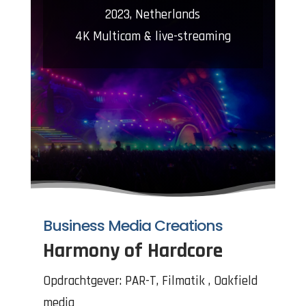
2023, Netherlands
4K Multicam & live-streaming
Business Media Creations
Harmony of Hardcore
Opdrachtgever: PAR-T, Filmatik , Oakfield
media