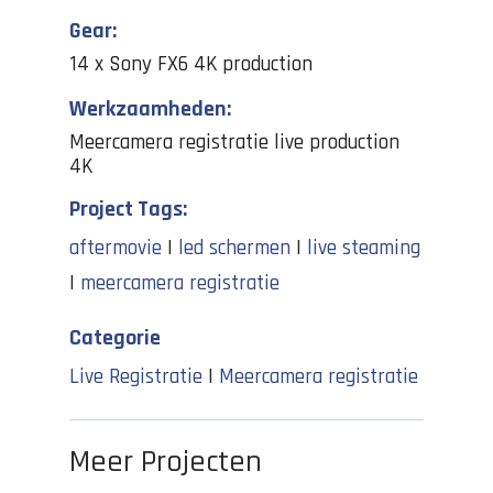
Gear:
14 x Sony FX6 4K production
Werkzaamheden:
Meercamera registratie live production
4K
Project Tags:
aftermovie
|
led schermen
|
live steaming
|
meercamera registratie
Categorie
Live Registratie
|
Meercamera registratie
Meer Projecten