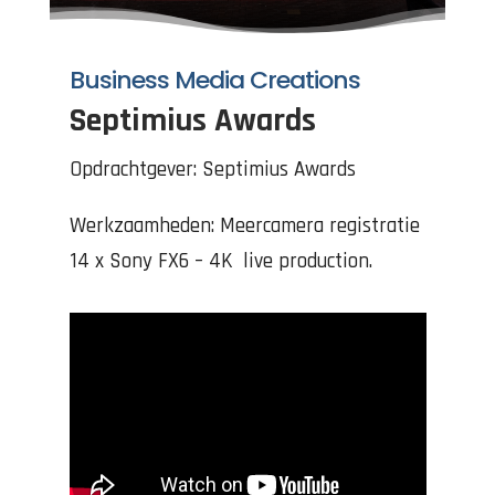
Business Media Creations
Septimius Awards
Opdrachtgever: Septimius Awards
Werkzaamheden: Meercamera registratie
14 x Sony FX6 – 4K live production.