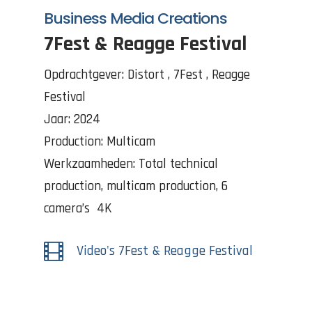
Business Media Creations
7Fest & Reagge Festival
Opdrachtgever: Distort , 7Fest , Reagge
Festival
Jaar: 2024
Production: Multicam
Werkzaamheden: Total technical
production, multicam production, 6
camera’s 4K

Video's 7Fest & Reagge Festival