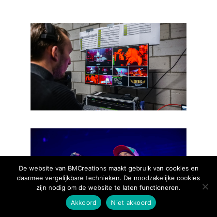
De website van BMCreations maakt gebruik van cookies en
daarmee vergelijkbare technieken. De noodzakelijke cookies
zijn nodig om de website te laten functioneren.
Akkoord
Niet akkoord