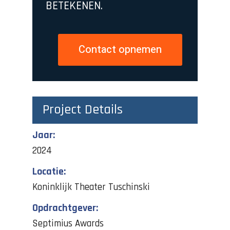
BETEKENEN.
Contact opnemen
Project Details
Jaar:
2024
Locatie:
Koninklijk Theater Tuschinski
Opdrachtgever:
Septimius Awards