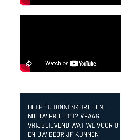
HEEFT U BINNENKORT EEN
NIEUW PROJECT? VRAAG
VRIJBLIJVEND WAT WE VOOR U
EN UW BEDRIJF KUNNEN