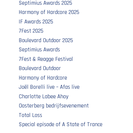
Septimius Awards 2025
Harmony of Hardcore 2025
IF Awards 2025
7Fest 2025
Boulevard Outdoor 2025
Septimius Awards
7Fest & Reagge Festival
Boulevard Outdoor
Harmony of Hardcore
Joël Borelli live – Afas live
Charlotte Labee Ahoy
Oosterberg bedrijfsevenement
Total Loss
Special episode of A State of Trance