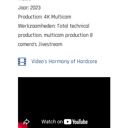
Jaar: 2023
Production: 4K Multicam
Werkzaamheden: Total technical
production, multicam production 8
camera’s ,livestream

Video's Harmony of Hardcore