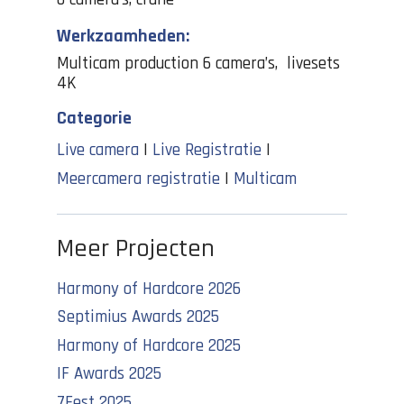
Werkzaamheden:
Multicam production 6 camera’s, livesets
4K
Categorie
Live camera
|
Live Registratie
|
Meercamera registratie
|
Multicam
Meer Projecten
Harmony of Hardcore 2026
Septimius Awards 2025
Harmony of Hardcore 2025
IF Awards 2025
7Fest 2025