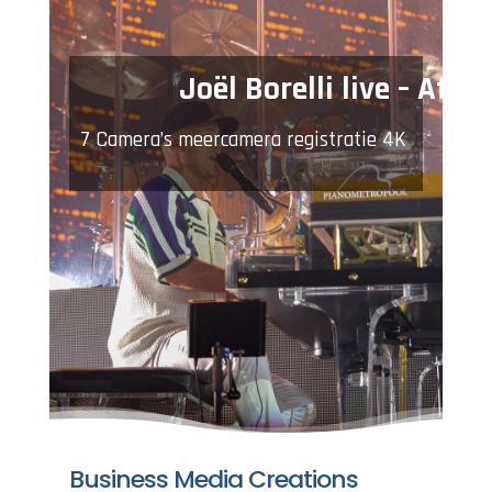
Joël Borelli live – Afas 
7 Camera’s
meercamera registratie 4K
Business Media Creations