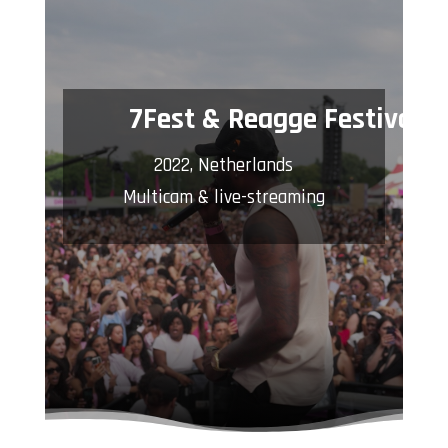
7Fest & Reagge Festival
2022, Netherlands
Multicam & live-streaming