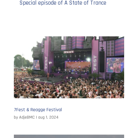
Special episode of A State of Trance
7Fest & Reagge Festival
by
AdjeBMC
|
aug 1, 2024