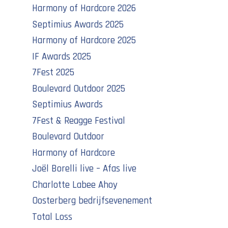
Harmony of Hardcore 2026
Septimius Awards 2025
Harmony of Hardcore 2025
IF Awards 2025
7Fest 2025
Boulevard Outdoor 2025
Septimius Awards
7Fest & Reagge Festival
Boulevard Outdoor
Harmony of Hardcore
Joël Borelli live – Afas live
Charlotte Labee Ahoy
Oosterberg bedrijfsevenement
Total Loss