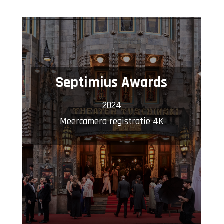
Septimius Awards
2024
Meercamera registratie 4K