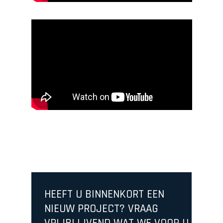
HEEFT U BINNENKORT EEN
NIEUW PROJECT? VRAAG