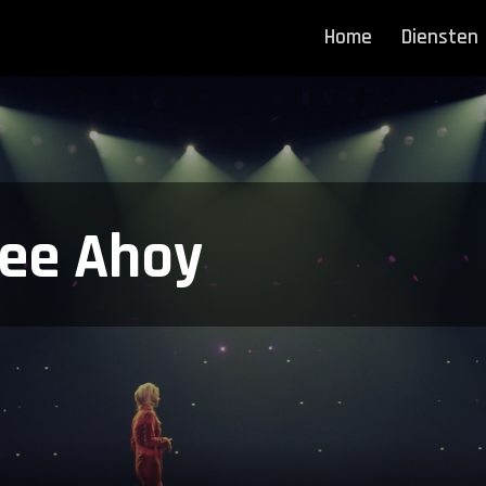
Home
Diensten
bee Ahoy