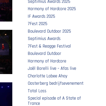
Septimius Awards 2025
Harmony of Hardcore 2025
IF Awards 2025
7Fest 2025
Boulevard Outdoor 2025
Septimius Awards
7Fest & Reagge Festival
Boulevard Outdoor
Harmony of Hardcore
Joël Borelli live – Afas live
Charlotte Labee Ahoy
Oosterberg bedrijfsevenement
Total Loss
Special episode of A State of
Trance