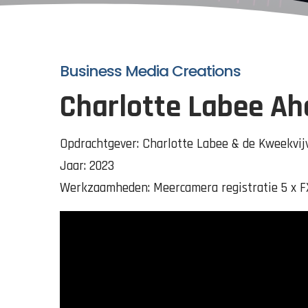
Business Media Creations
Charlotte Labee Ah
Opdrachtgever: Charlotte Labee & de Kweekvij
Jaar: 2023
Werkzaamheden: Meercamera registratie 5 x FX