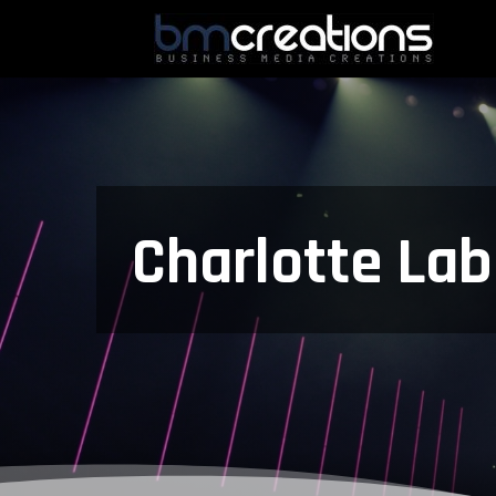
Charlotte La