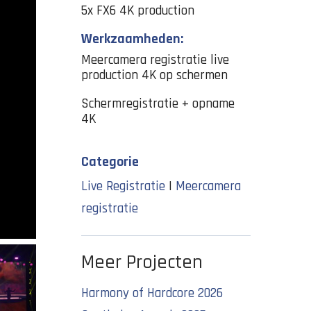
5x FX6 4K production
Werkzaamheden:
Meercamera registratie live
production 4K op schermen
Schermregistratie + opname
4K
Categorie
Live Registratie
|
Meercamera
registratie
Meer Projecten
Harmony of Hardcore 2026