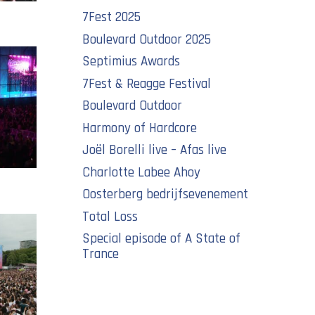
7Fest 2025
Boulevard Outdoor 2025
Septimius Awards
7Fest & Reagge Festival
Boulevard Outdoor
Harmony of Hardcore
Joël Borelli live – Afas live
Charlotte Labee Ahoy
Oosterberg bedrijfsevenement
Total Loss
Special episode of A State of
Trance