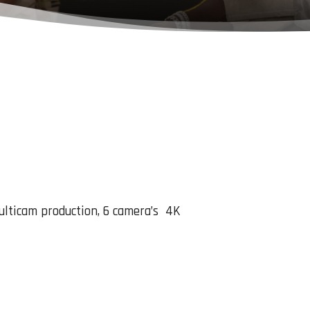
ulticam production, 6 camera’s 4K