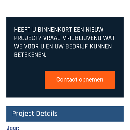
HEEFT U BINNENKORT EEN NIEUW
PROJECT? VRAAG VRIJBLIJVEND WAT
WE VOOR U EN UW BEDRIJF KUNNEN
BETEKENEN.
Contact opnemen
Project Details
Jaar: