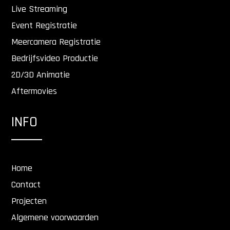
Live Streaming
Event Registratie
Meercamera Registratie
Bedrijfsvideo Productie
2D/3D Animatie
Aftermovies
INFO
Home
Contact
Projecten
Algemene voorwaarden