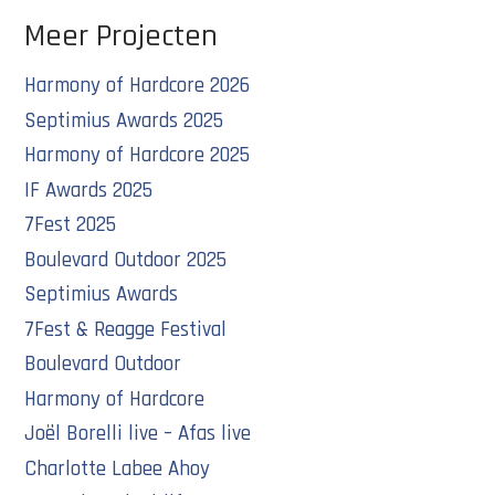
Meer Projecten
Harmony of Hardcore 2026
Septimius Awards 2025
Harmony of Hardcore 2025
IF Awards 2025
7Fest 2025
Boulevard Outdoor 2025
Septimius Awards
7Fest & Reagge Festival
Boulevard Outdoor
Harmony of Hardcore
Joël Borelli live – Afas live
Charlotte Labee Ahoy