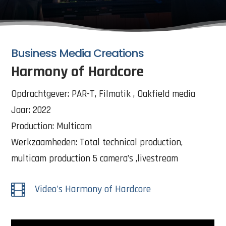
Business Media Creations
Harmony of Hardcore
Opdrachtgever: PAR-T, Filmatik , Oakfield media
Jaar: 2022
Production: Multicam
Werkzaamheden: Total technical production,
multicam production 5 camera’s ,livestream

Video's Harmony of Hardcore