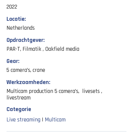
2022
Locatie:
Netherlands
Opdrachtgever:
PAR-T, Filmatik , Oakfield media
Gear:
5 camera’s, crane
Werkzaamheden:
Multicam production 5 camera’s, livesets ,
livestream
Categorie
Live streaming
|
Multicam