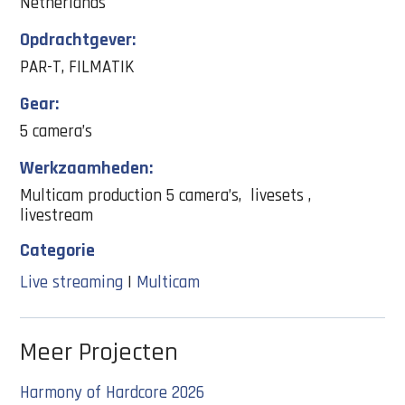
Netherlands
Opdrachtgever:
PAR-T, FILMATIK
Gear:
5 camera’s
Werkzaamheden:
Multicam production 5 camera’s, livesets ,
livestream
Categorie
Live streaming
|
Multicam
Meer Projecten
Harmony of Hardcore 2026