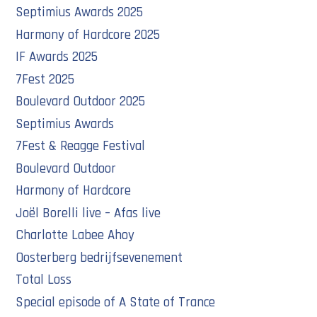
Septimius Awards 2025
Harmony of Hardcore 2025
IF Awards 2025
7Fest 2025
Boulevard Outdoor 2025
Septimius Awards
7Fest & Reagge Festival
Boulevard Outdoor
Harmony of Hardcore
Joël Borelli live – Afas live
Charlotte Labee Ahoy
Oosterberg bedrijfsevenement
Total Loss
Special episode of A State of Trance