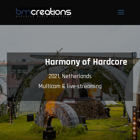
Harmony of Hardcore
2021, Netherlands
Multicam & live-streaming