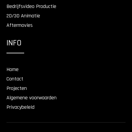
Bedrijfsvideo Productie
2D/3D Animatie
Aftermovies
INFO
Home
Contact
Projecten
Algemene voorwaarden
Privacybeleid