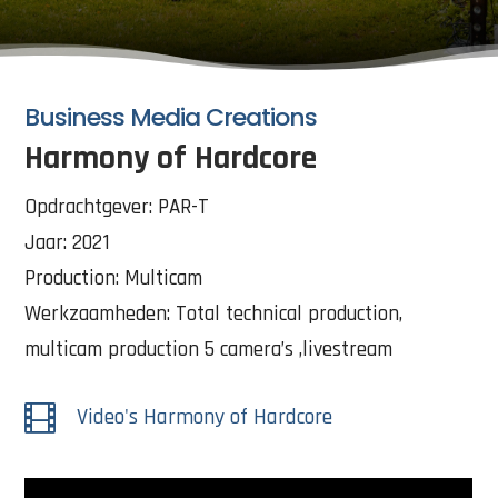
Business Media Creations
Harmony of Hardcore
Opdrachtgever: PAR-T
Jaar: 2021
Production: Multicam
Werkzaamheden: Total technical production,
multicam production 5 camera’s ,livestream

Video's Harmony of Hardcore