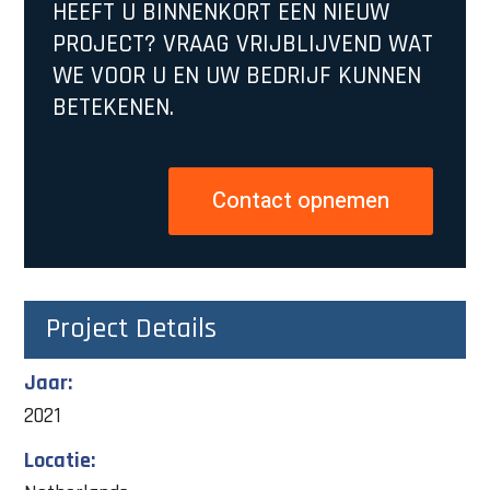
HEEFT U BINNENKORT EEN NIEUW
PROJECT? VRAAG VRIJBLIJVEND WAT
WE VOOR U EN UW BEDRIJF KUNNEN
BETEKENEN.
Contact opnemen
Project Details
Jaar:
2021
Locatie: