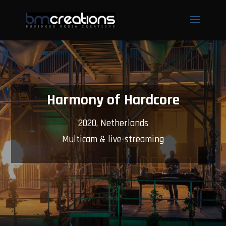
Harmony of Hardcore
2020, Netherlands
Multicam & live-streaming