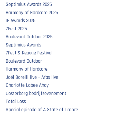
Septimius Awards 2025
Harmony of Hardcore 2025
IF Awards 2025
7Fest 2025
Boulevard Outdoor 2025
Septimius Awards
7Fest & Reagge Festival
Boulevard Outdoor
Harmony of Hardcore
Joël Borelli live – Afas live
Charlotte Labee Ahoy
Oosterberg bedrijfsevenement
Total Loss
Special episode of A State of Trance