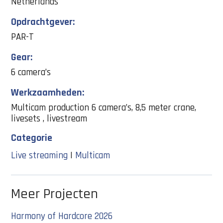
Netherlands
Opdrachtgever:
PAR-T
Gear:
6 camera’s
Werkzaamheden:
Multicam production 6 camera’s, 8,5 meter crane,
livesets , livestream
Categorie
Live streaming
|
Multicam
Meer Projecten
Harmony of Hardcore 2026