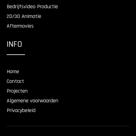
Bedrijfsvideo Productie
2D/3D Animatie
Aftermovies
INFO
Home
Contact
Projecten
Algemene voorwaarden
Privacybeleid