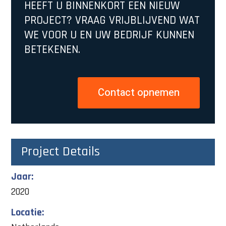
HEEFT U BINNENKORT EEN NIEUW
PROJECT? VRAAG VRIJBLIJVEND WAT
WE VOOR U EN UW BEDRIJF KUNNEN
BETEKENEN.
Contact opnemen
Project Details
Jaar:
2020
Locatie: