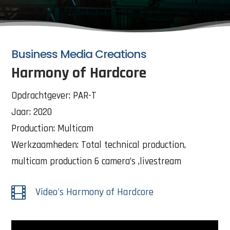
Business Media Creations
Harmony of Hardcore
Opdrachtgever: PAR-T
Jaar: 2020
Production: Multicam
Werkzaamheden: Total technical production,
multicam production 6 camera’s ,livestream

Video's Harmony of Hardcore