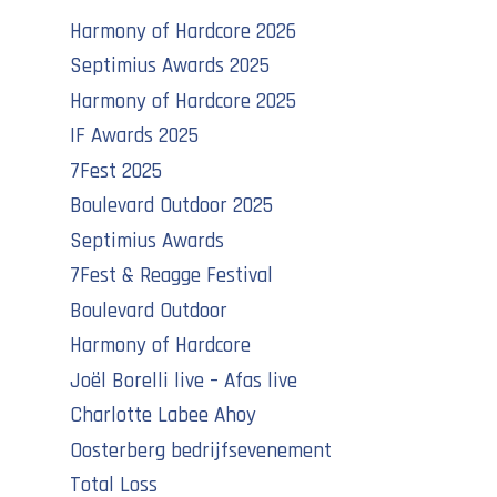
Harmony of Hardcore 2026
Septimius Awards 2025
Harmony of Hardcore 2025
IF Awards 2025
7Fest 2025
Boulevard Outdoor 2025
Septimius Awards
7Fest & Reagge Festival
Boulevard Outdoor
Harmony of Hardcore
Joël Borelli live – Afas live
Charlotte Labee Ahoy
Oosterberg bedrijfsevenement
Total Loss