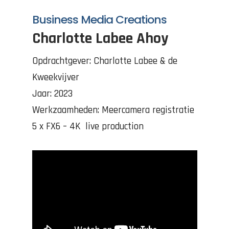
Business Media Creations
Charlotte Labee Ahoy
Opdrachtgever: Charlotte Labee & de
Kweekvijver
Jaar: 2023
Werkzaamheden: Meercamera registratie
5 x FX6 – 4K live production