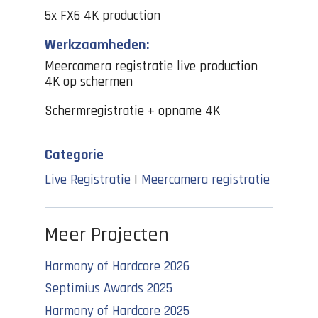
5x FX6 4K production
Werkzaamheden:
Meercamera registratie live production
4K op schermen
Schermregistratie + opname 4K
Categorie
Live Registratie
|
Meercamera registratie
Meer Projecten
Harmony of Hardcore 2026
Septimius Awards 2025
Harmony of Hardcore 2025