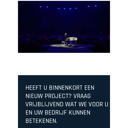
HEEFT U BINNENKORT EEN
NIEUW PROJECT? VRAAG
VRIJBLIJVEND WAT WE VOOR U
EN UW BEDRIJF KUNNEN
BETEKENEN.