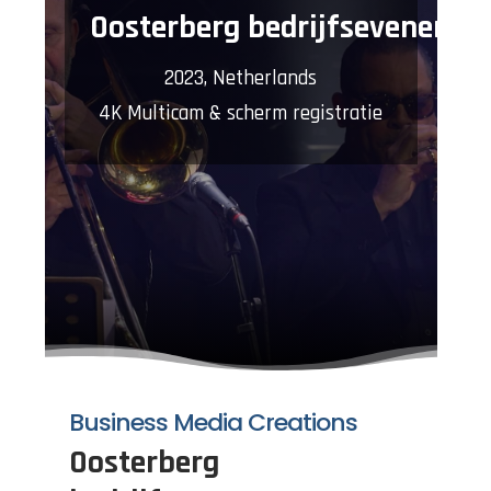
Oosterberg bedrijfsevenemen
2023, Netherlands
4K Multicam & scherm registratie
Business Media Creations
Oosterberg