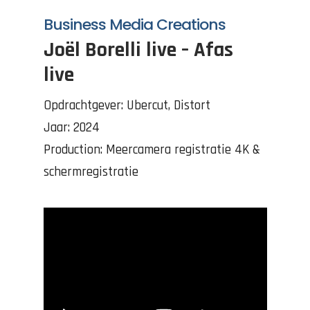
Business Media Creations
Joël Borelli live – Afas
live
Opdrachtgever:
Ubercut, Distort
Jaar: 2024
Production: Meercamera registratie 4K &
schermregistratie