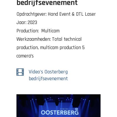
bedrijfsevenement
Opdrachtgever: Hand Event & DTL Laser
Jaar: 2023
Production: Multicam
Werkzaamheden: Total technical
production, multicam production 5
camera’s

Video's Oosterberg
bedrijfsevenement