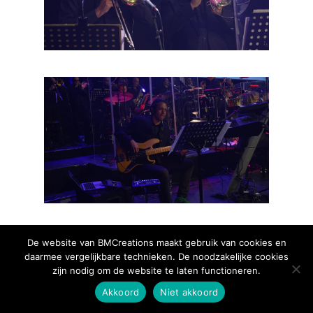
De website van BMCreations maakt gebruik van cookies en
daarmee vergelijkbare technieken. De noodzakelijke cookies
zijn nodig om de website te laten functioneren.
Akkoord
Niet akkoord