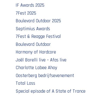
IF Awards 2025
7Fest 2025
Boulevard Outdoor 2025
Septimius Awards
7Fest & Reagge Festival
Boulevard Outdoor
Harmony of Hardcore
Joël Borelli live – Afas live
Charlotte Labee Ahoy
Oosterberg bedrijfsevenement
Total Loss
Special episode of A State of Trance