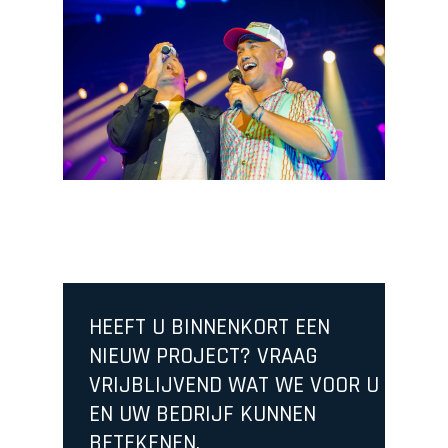
HEEFT U BINNENKORT EEN
NIEUW PROJECT? VRAAG
VRIJBLIJVEND WAT WE VOOR U
EN UW BEDRIJF KUNNEN
BETEKENEN.