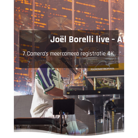
Joël Borelli live – Afas 
7 Camera’s
meercamera registratie 4K