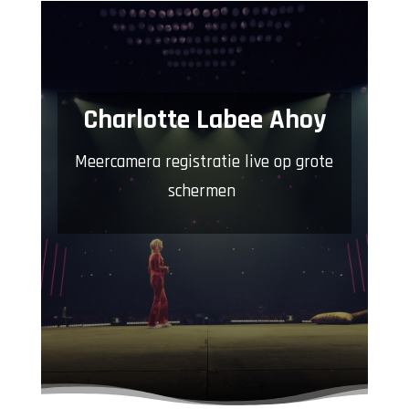
Charlotte Labee Ahoy
Meercamera registratie live op grote
schermen