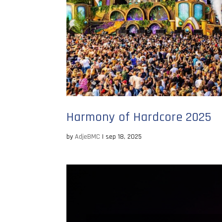
Harmony of Hardcore 2025
by
AdjeBMC
|
sep 18, 2025