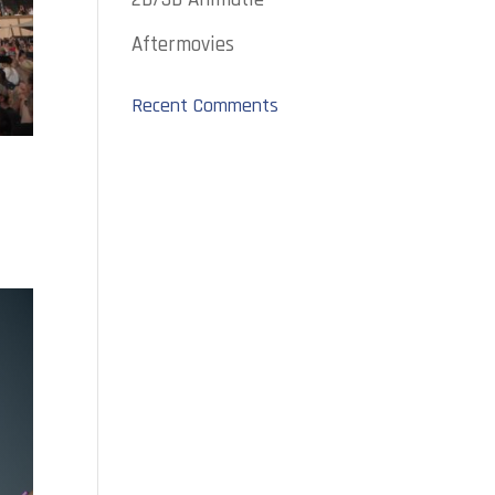
Aftermovies
Recent Comments