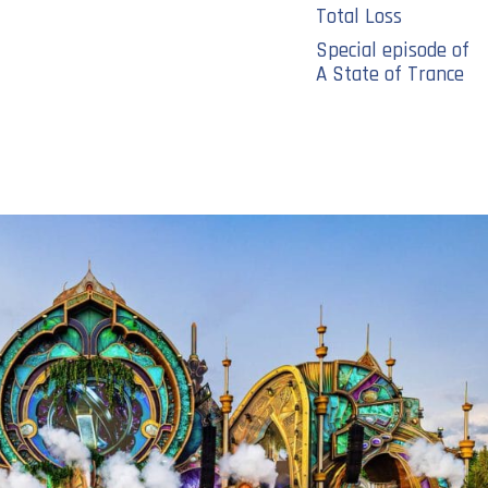
Total Loss
Special episode of
A State of Trance