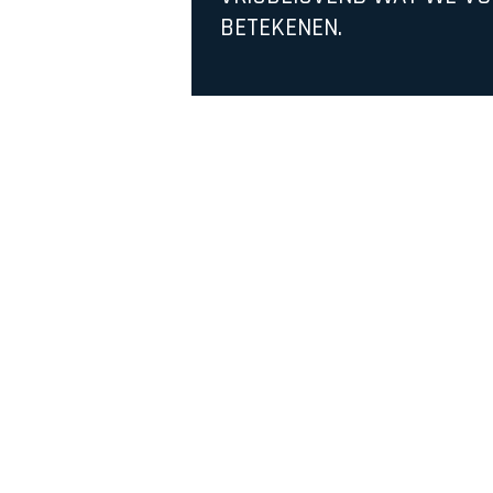
BETEKENEN.