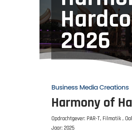
Hardco
2026
Business Media Creations
Harmony of Ha
Opdrachtgever: PAR-T, Filmatik , Oa
Jaar: 2025