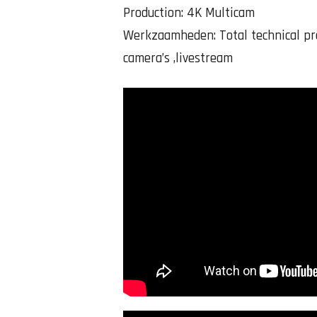
Production: 4K Multicam
Werkzaamheden: Total technical pr
camera’s ,livestream