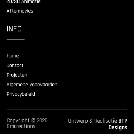
2D/3D Animatie
Aftermovies
INFO
Home
Contact
Projecten
Algemene voorwaarden
Privacybeleid
Copyright © 2026
Ontwerp & Realisatie
BTP
Bmcreations
Designs