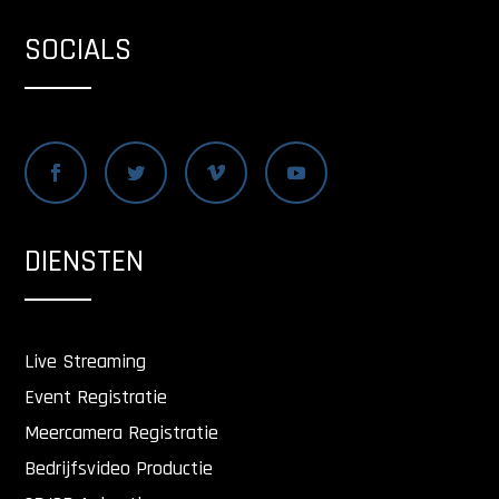
SOCIALS
DIENSTEN
Live Streaming
Event Registratie
Meercamera Registratie
Bedrijfsvideo Productie