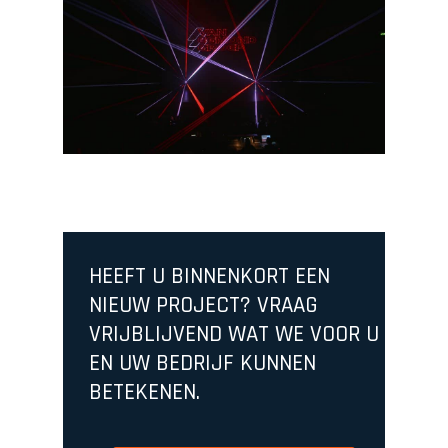
HEEFT U BINNENKORT EEN
NIEUW PROJECT? VRAAG
VRIJBLIJVEND WAT WE VOOR U
EN UW BEDRIJF KUNNEN
BETEKENEN.