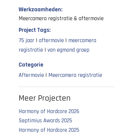
Werkzaamheden:
Meercamera registratie & aftermovie
Project Tags:
75 jaar
|
aftermovie
|
meercamera
registratie
|
van egmond groep
Categorie
Aftermovie
|
Meercamera registratie
Meer Projecten
Harmony of Hardcore 2026
Septimius Awards 2025
Harmony of Hardcore 2025